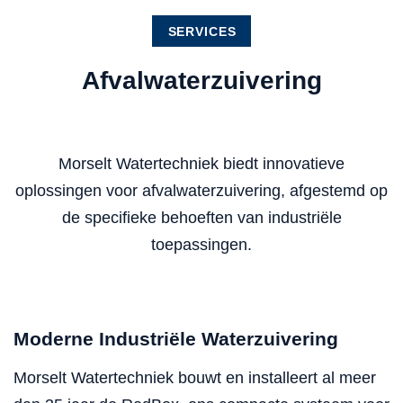
SERVICES
Afvalwaterzuivering
Morselt Watertechniek biedt innovatieve
oplossingen voor afvalwaterzuivering, afgestemd op
de specifieke behoeften van industriële
toepassingen.
Moderne Industriële Waterzuivering
Morselt Watertechniek bouwt en installeert al meer