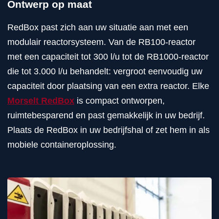
Ontwerp op maat
RedBox past zich aan uw situatie aan met een
modulair reactorsysteem. Van de RB100-reactor
met een capaciteit tot 300 l/u tot de RB1000-reactor
die tot 3.000 l/u behandelt: vergroot eenvoudig uw
capaciteit door plaatsing van een extra reactor. Elke
Morselt RedBox
is compact ontworpen,
ruimtebesparend en past gemakkelijk in uw bedrijf.
Plaats de RedBox in uw bedrijfshal of zet hem in als
mobiele containeroplossing.