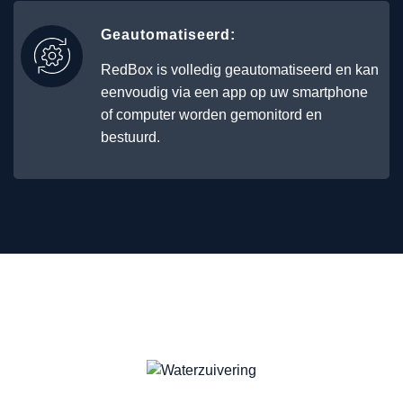
Geautomatiseerd:
RedBox is volledig geautomatiseerd en kan
eenvoudig via een app op uw smartphone
of computer worden gemonitord en
bestuurd.