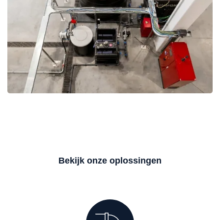
Bekijk onze oplossingen