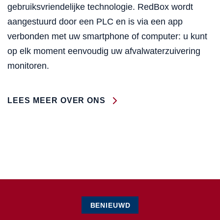
gebruiksvriendelijke technologie. RedBox wordt
aangestuurd door een PLC en is via een app
verbonden met uw smartphone of computer: u kunt
op elk moment eenvoudig uw afvalwaterzuivering
monitoren.
LEES MEER OVER ONS
BENIEUWD