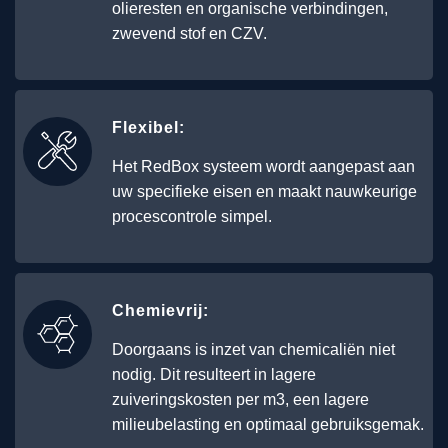
olieresten en organische verbindingen,
zwevend stof en CZV.
Flexibel:
Het RedBox systeem wordt aangepast aan
uw specifieke eisen en maakt nauwkeurige
procescontrole simpel.
Chemievrij:
Doorgaans is inzet van chemicaliën niet
nodig. Dit resulteert in lagere
zuiveringskosten per m3, een lagere
milieubelasting en optimaal gebruiksgemak.