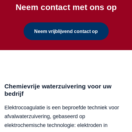
Neem contact met ons op
Neem vrijblijvend contact op
Chemievrije waterzuivering voor uw
bedrijf
Elektrocoagulatie is een beproefde techniek voor
afvalwaterzuivering, gebaseerd op
elektrochemische technologie: elektroden in