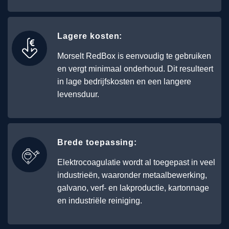
Lagere kosten:
Morselt RedBox is eenvoudig te gebruiken
en vergt minimaal onderhoud. Dit resulteert
in lage bedrijfskosten en een langere
levensduur.
Brede toepassing:
Elektrocoagulatie wordt al toegepast in veel
industrieën, waaronder metaalbewerking,
galvano, verf- en lakproductie, kartonnage
en industriële reiniging.