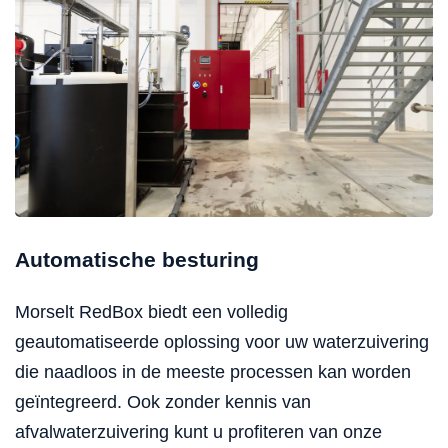
Automatische besturing
Morselt RedBox biedt een volledig
geautomatiseerde oplossing voor uw waterzuivering
die naadloos in de meeste processen kan worden
geïntegreerd. Ook zonder kennis van
afvalwaterzuivering kunt u profiteren van onze