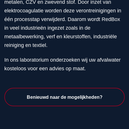
metalen, CZV en zwevend stof. Door inzet van
elektrocoagulatie worden deze verontreinigingen in
één processtap verwijderd. Daarom wordt RedBox
in veel industrieën ingezet zoals in de
metaalbewerking, verf en kleurstoffen, industriële
reiniging en textiel.
In ons laboratorium onderzoeken wij uw afvalwater
kosteloos voor een advies op maat.
Benieuwd naar de mogelijkheden?