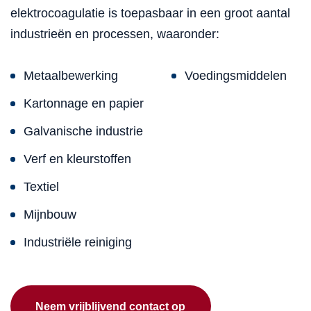
elektrocoagulatie is toepasbaar in een groot aantal
industrieën en processen, waaronder:
Metaalbewerking
Voedingsmiddelen
Kartonnage en papier
Galvanische industrie
Verf en kleurstoffen
Textiel
Mijnbouw
Industriële reiniging
Neem vrijblijvend contact op