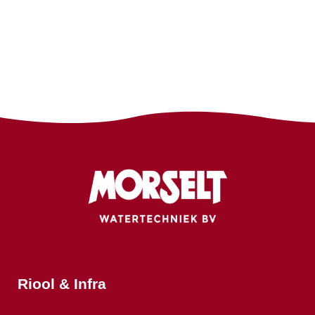
Riool & Infra