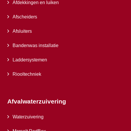
Afdekkingen en luiken
Afscheiders
Afsluiters
Bandenwas installatie
Laddersystemen
Riooltechniek
Afvalwaterzuivering
Waterzuivering