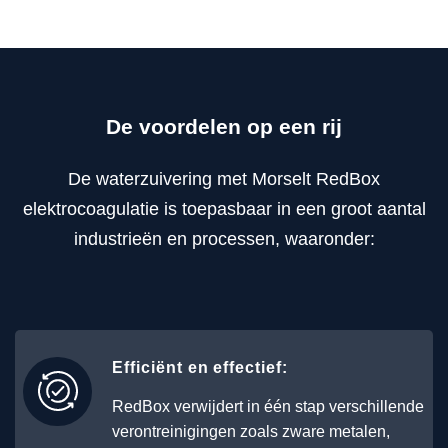
De voordelen op een rij
De waterzuivering met Morselt RedBox
elektrocoagulatie is toepasbaar in een groot aantal
industrieën en processen, waaronder:
Efficiënt en effectief:
RedBox verwijdert in één stap ​​verschillende
verontreinigingen zoals zware metalen,