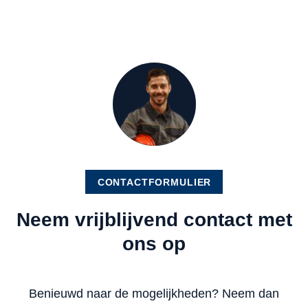
CONTACTFORMULIER
Neem vrijblijvend contact met
ons op
Benieuwd naar de mogelijkheden? Neem dan