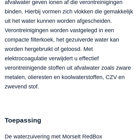
afvalwater geven ionen af die verontreinigingen
binden. Hierbij vormen zich vlokken die gemakkelijk
uit het water kunnen worden afgescheiden.
Verontreinigingen worden vastgelegd in een
compacte filterkoek, het gezuiverde water kan
worden hergebruikt of geloosd. Met
elektrocoagulatie verwijdert u effectief
verontreinigende stoffen uit afvalwater zoals zware
metalen, olieresten en koolwaterstoffen, CZV en
zwevend stof.
Toepassing
De waterzuivering met Morselt RedBox