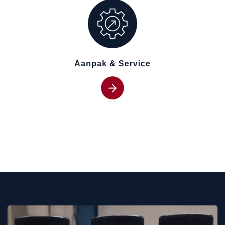
Aanpak & Service