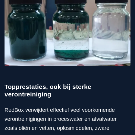
Topprestaties, ook bij sterke
verontreiniging
RedBox verwijdert effectief veel voorkomende
verontreinigingen in proceswater en afvalwater
zoals oliën en vetten, oplosmiddelen, zware