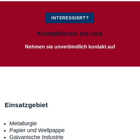
INTERESSIERT?
Kontaktieren sie uns
Nehmen sie unverbindlich kontakt auf
Einsatzgebiet
Metallurgie
Papier und Wellpappe
Galvanische Industrie