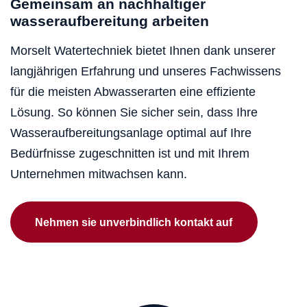
Gemeinsam an nachhaltiger
wasseraufbereitung arbeiten
Morselt Watertechniek bietet Ihnen dank unserer
langjährigen Erfahrung und unseres Fachwissens
für die meisten Abwasserarten eine effiziente
Lösung. So können Sie sicher sein, dass Ihre
Wasseraufbereitungsanlage optimal auf Ihre
Bedürfnisse zugeschnitten ist und mit Ihrem
Unternehmen mitwachsen kann.
Nehmen sie unverbindlich kontakt auf