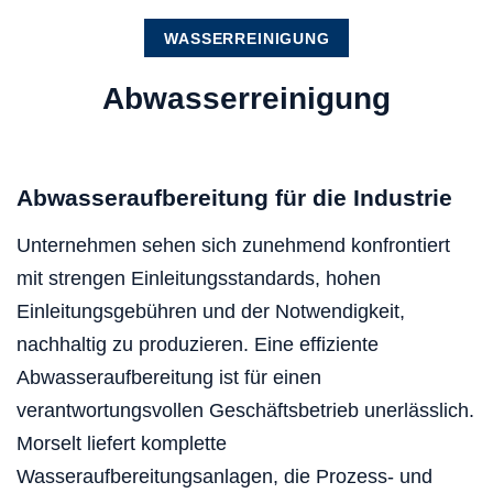
WASSERREINIGUNG
Abwasserreinigung
Abwasseraufbereitung für die Industrie
Unternehmen sehen sich zunehmend konfrontiert
mit strengen Einleitungsstandards, hohen
Einleitungsgebühren und der Notwendigkeit,
nachhaltig zu produzieren. Eine effiziente
Abwasseraufbereitung ist für einen
verantwortungsvollen Geschäftsbetrieb unerlässlich.
Morselt liefert komplette
Wasseraufbereitungsanlagen, die Prozess- und