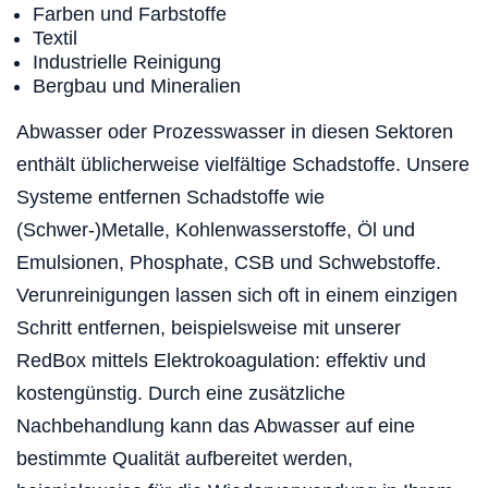
Farben und Farbstoffe
Textil
Industrielle Reinigung
Bergbau und Mineralien
Abwasser oder Prozesswasser in diesen Sektoren
enthält üblicherweise vielfältige Schadstoffe. Unsere
Systeme entfernen Schadstoffe wie
(Schwer-)Metalle, Kohlenwasserstoffe, Öl und
Emulsionen, Phosphate, CSB und Schwebstoffe.
Verunreinigungen lassen sich oft in einem einzigen
Schritt entfernen, beispielsweise mit unserer
RedBox mittels Elektrokoagulation: effektiv und
kostengünstig. Durch eine zusätzliche
Nachbehandlung kann das Abwasser auf eine
bestimmte Qualität aufbereitet werden,