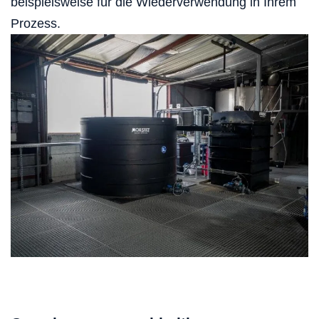
beispielsweise für die Wiederverwendung in Ihrem
Prozess.