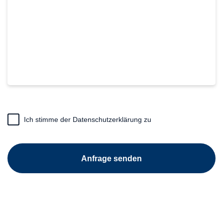
Frage
*
(erforderlich)
(erforderlich)
Ich stimme der Datenschutzerklärung zu