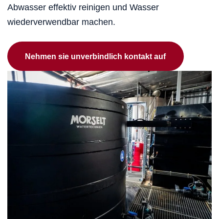
Abwasser effektiv reinigen und Wasser
wiederverwendbar machen.
Nehmen sie unverbindlich kontakt auf