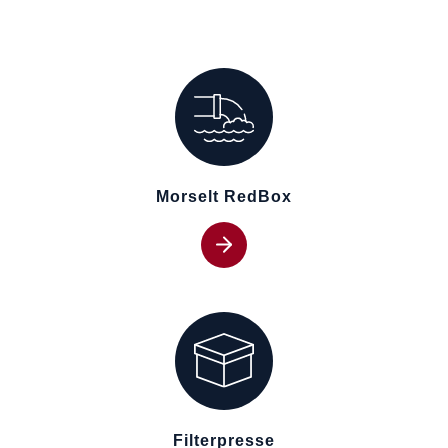
Morselt RedBox
Filterpresse