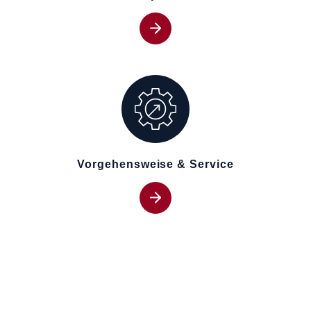
Vorgehensweise & Service