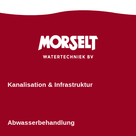
Kanalisation & Infrastruktur
Abwasserbehandlung