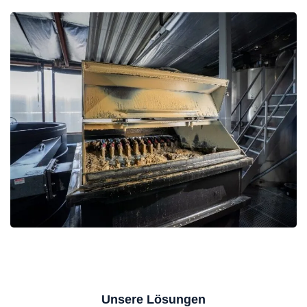
Unsere Lösungen