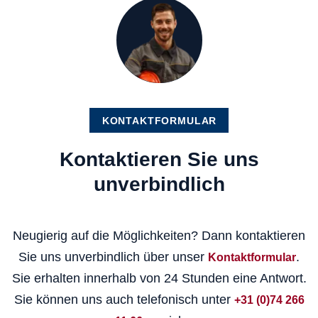
KONTAKTFORMULAR
Kontaktieren Sie uns
unverbindlich
Neugierig auf die Möglichkeiten? Dann kontaktieren
Sie uns unverbindlich über unser
.
Kontaktformular
Sie erhalten innerhalb von 24 Stunden eine Antwort.
Sie können uns auch telefonisch unter
+31 (0)74 266