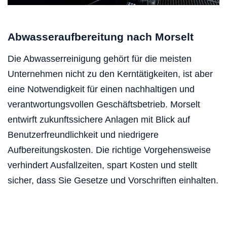
Abwasseraufbereitung nach Morselt
Die Abwasserreinigung gehört für die meisten
Unternehmen nicht zu den Kerntätigkeiten, ist aber
eine Notwendigkeit für einen nachhaltigen und
verantwortungsvollen Geschäftsbetrieb. Morselt
entwirft zukunftssichere Anlagen mit Blick auf
Benutzerfreundlichkeit und niedrigere
Aufbereitungskosten. Die richtige Vorgehensweise
verhindert Ausfallzeiten, spart Kosten und stellt
sicher, dass Sie Gesetze und Vorschriften einhalten.