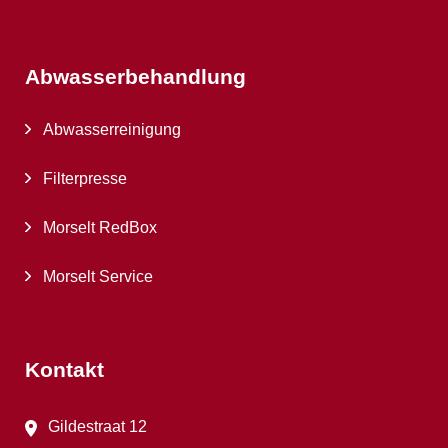
Abwasserbehandlung
Abwasserreinigung
Filterpresse
Morselt RedBox
Morselt Service
Kontakt
Gildestraat 12