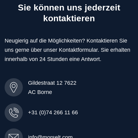
Sie können uns jederzeit
kontaktieren
Neugierig auf die Möglichkeiten? Kontaktieren Sie
uns gerne über unser Kontaktformular. Sie erhalten
innerhalb von 24 Stunden eine Antwort.
Gildestraat 12 7622
AC Borne
+31 (0)74 266 11 66
info@morselt.com