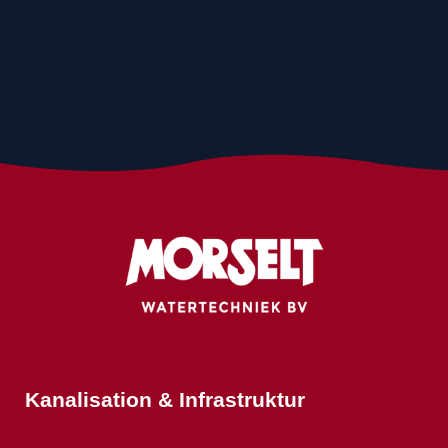
Kanalisation & Infrastruktur